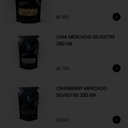
$5.950
CHIA MERCADO SILVESTRE
250 GR
$2.700
CRANBERRY MERCADO
SILVESTRE 250 GR
$3.590