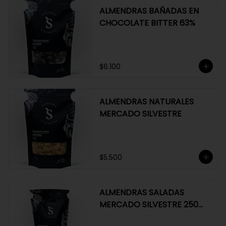
ALMENDRAS BAÑADAS EN
CHOCOLATE BITTER 63%
$6.100
ALMENDRAS NATURALES
MERCADO SILVESTRE
$5.500
ALMENDRAS SALADAS
MERCADO SILVESTRE 250
GR