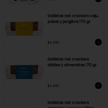
Galletas nat crackers caju,
pasas y jengibre 170 gr
$4.490
Galletas nat crackers
dátiles y almendras 170 gr
$4.490
Galletas nat crackers