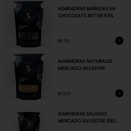
ALMENDRAS BAÑADAS EN
CHOCOLATE BITTER 63%
$6.100
ALMENDRAS NATURALES
MERCADO SILVESTRE
$5.500
ALMENDRAS SALADAS
MERCADO SILVESTRE 250
GR