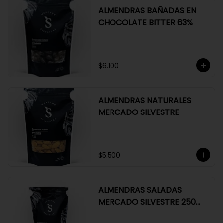
ALMENDRAS BAÑADAS EN
CHOCOLATE BITTER 63%
$6.100
ALMENDRAS NATURALES
MERCADO SILVESTRE
$5.500
ALMENDRAS SALADAS
MERCADO SILVESTRE 250
GR