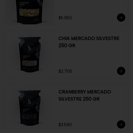
$5.950
CHIA MERCADO SILVESTRE
250 GR
$2.700
CRANBERRY MERCADO
SILVESTRE 250 GR
$3.590