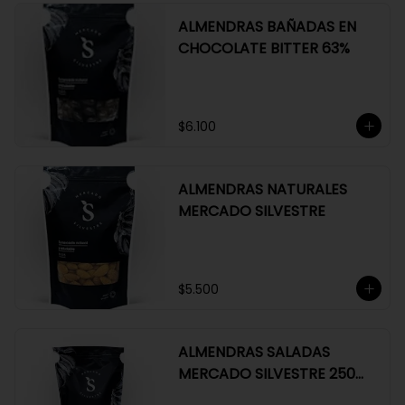
ALMENDRAS BAÑADAS EN
CHOCOLATE BITTER 63%
$6.100
ALMENDRAS NATURALES
MERCADO SILVESTRE
$5.500
ALMENDRAS SALADAS
MERCADO SILVESTRE 250
GR