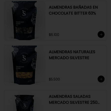
ALMENDRAS BAÑADAS EN
CHOCOLATE BITTER 63%
$6.100
ALMENDRAS NATURALES
MERCADO SILVESTRE
$5.500
ALMENDRAS SALADAS
MERCADO SILVESTRE 250
GR