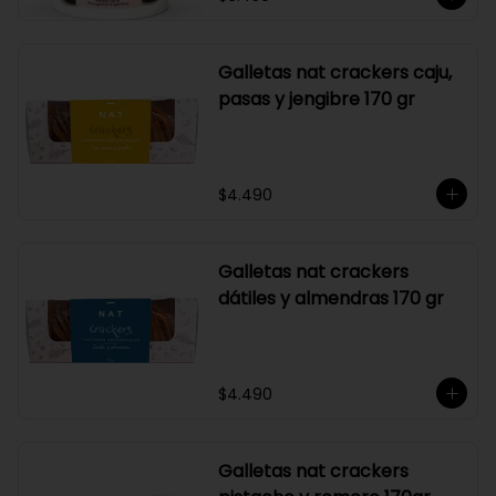
Galletas nat crackers caju,
pasas y jengibre 170 gr
$4.490
Galletas nat crackers
dátiles y almendras 170 gr
$4.490
Galletas nat crackers