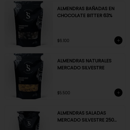
ALMENDRAS BAÑADAS EN
CHOCOLATE BITTER 63%
$6.100
ALMENDRAS NATURALES
MERCADO SILVESTRE
$5.500
ALMENDRAS SALADAS
MERCADO SILVESTRE 250
GR