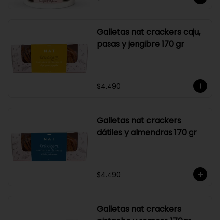
Galletas nat crackers caju,
pasas y jengibre 170 gr
$4.490
Galletas nat crackers
dátiles y almendras 170 gr
$4.490
Galletas nat crackers