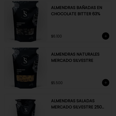
ALMENDRAS BAÑADAS EN
CHOCOLATE BITTER 63%
$6.100
ALMENDRAS NATURALES
MERCADO SILVESTRE
$5.500
ALMENDRAS SALADAS
MERCADO SILVESTRE 250
GR