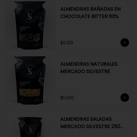
ALMENDRAS BAÑADAS EN
CHOCOLATE BITTER 63%
$6.100
ALMENDRAS NATURALES
MERCADO SILVESTRE
$5.500
ALMENDRAS SALADAS
MERCADO SILVESTRE 250
GR