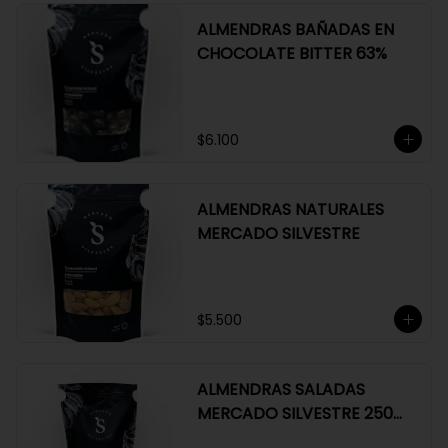
ALMENDRAS BAÑADAS EN
CHOCOLATE BITTER 63%
$6.100
ALMENDRAS NATURALES
MERCADO SILVESTRE
$5.500
ALMENDRAS SALADAS
MERCADO SILVESTRE 250
GR