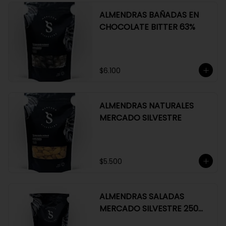
ALMENDRAS BAÑADAS EN
CHOCOLATE BITTER 63%
$6.100
ALMENDRAS NATURALES
MERCADO SILVESTRE
$5.500
ALMENDRAS SALADAS
MERCADO SILVESTRE 250
GR