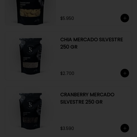
$5.950
CHIA MERCADO SILVESTRE
250 GR
$2.700
CRANBERRY MERCADO
SILVESTRE 250 GR
$3.590