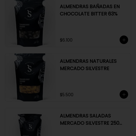
ALMENDRAS BAÑADAS EN
CHOCOLATE BITTER 63%
$6.100
ALMENDRAS NATURALES
MERCADO SILVESTRE
$5.500
ALMENDRAS SALADAS
MERCADO SILVESTRE 250
GR