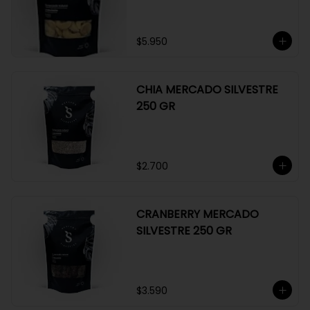
$5.950
CHIA MERCADO SILVESTRE
250 GR
$2.700
CRANBERRY MERCADO
SILVESTRE 250 GR
$3.590