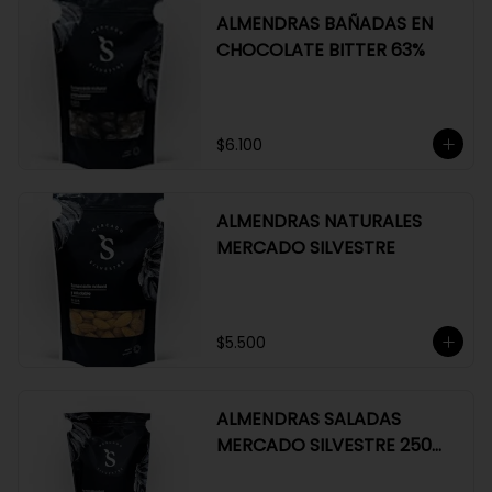
ALMENDRAS BAÑADAS EN
CHOCOLATE BITTER 63%
$6.100
ALMENDRAS NATURALES
MERCADO SILVESTRE
$5.500
ALMENDRAS SALADAS
MERCADO SILVESTRE 250
GR