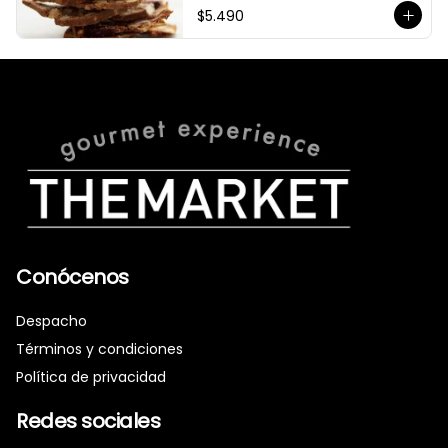
$5.490
Conócenos
Despacho
Términos y condiciones
Política de privacidad
Redes sociales