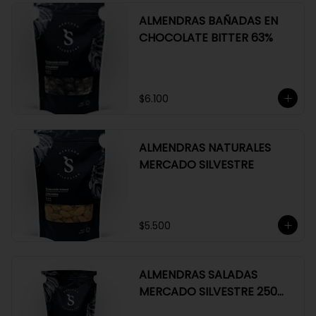
ALMENDRAS BAÑADAS EN
CHOCOLATE BITTER 63%
$6.100
ALMENDRAS NATURALES
MERCADO SILVESTRE
$5.500
ALMENDRAS SALADAS
MERCADO SILVESTRE 250
GR