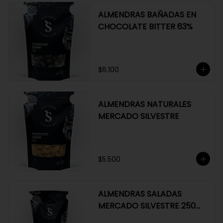
ALMENDRAS BAÑADAS EN
CHOCOLATE BITTER 63%
$6.100
ALMENDRAS NATURALES
MERCADO SILVESTRE
$5.500
ALMENDRAS SALADAS
MERCADO SILVESTRE 250
GR