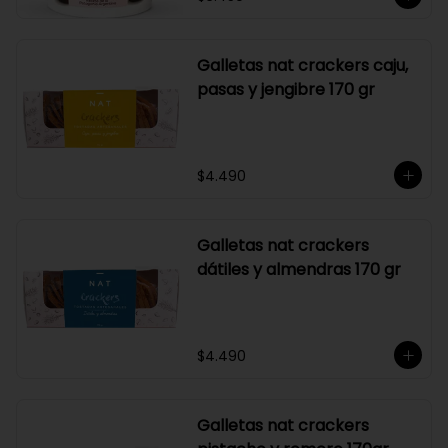
Galletas nat crackers caju,
pasas y jengibre 170 gr
$4.490
Galletas nat crackers
dátiles y almendras 170 gr
$4.490
Galletas nat crackers