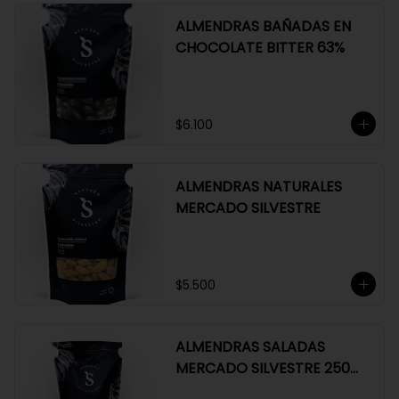
ALMENDRAS BAÑADAS EN
CHOCOLATE BITTER 63%
$6.100
ALMENDRAS NATURALES
MERCADO SILVESTRE
$5.500
ALMENDRAS SALADAS
MERCADO SILVESTRE 250
GR