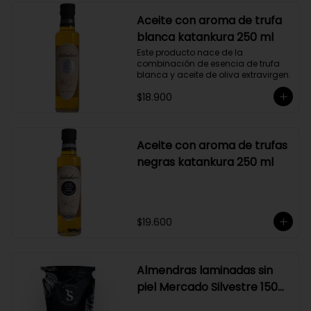
Aceite con aroma de trufa
blanca katankura 250 ml
Este producto nace de la 
combinación de esencia de trufa 
blanca y aceite de oliva extravirgen.
$18.900
Aceite con aroma de trufas
negras katankura 250 ml
$19.600
Almendras laminadas sin
piel Mercado Silvestre 150
gr