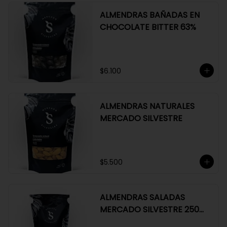
ALMENDRAS BAÑADAS EN
CHOCOLATE BITTER 63%
$6.100
ALMENDRAS NATURALES
MERCADO SILVESTRE
$5.500
ALMENDRAS SALADAS
MERCADO SILVESTRE 250
GR