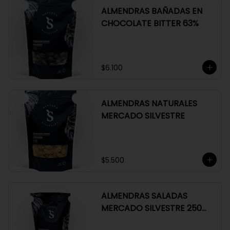
ALMENDRAS BAÑADAS EN
CHOCOLATE BITTER 63%
$6.100
ALMENDRAS NATURALES
MERCADO SILVESTRE
$5.500
ALMENDRAS SALADAS
MERCADO SILVESTRE 250
GR