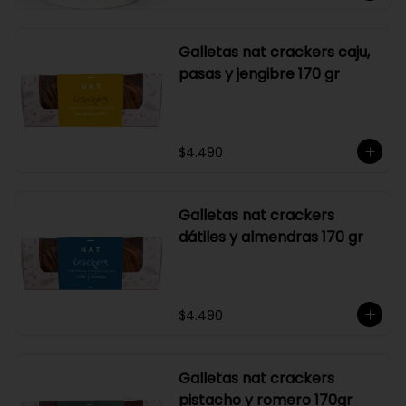
Galletas nat crackers caju,
pasas y jengibre 170 gr
$4.490
Galletas nat crackers
dátiles y almendras 170 gr
$4.490
Galletas nat crackers
pistacho y romero 170gr