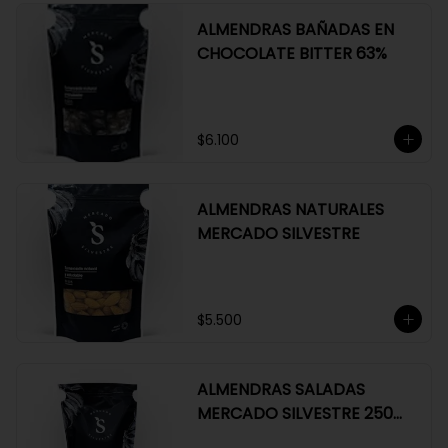
ALMENDRAS BAÑADAS EN
CHOCOLATE BITTER 63%
$6.100
ALMENDRAS NATURALES
MERCADO SILVESTRE
$5.500
ALMENDRAS SALADAS
MERCADO SILVESTRE 250
GR