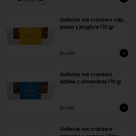
Galletas nat crackers caju,
pasas y jengibre 170 gr
$4.490
Galletas nat crackers
dátiles y almendras 170 gr
$4.490
Galletas nat crackers