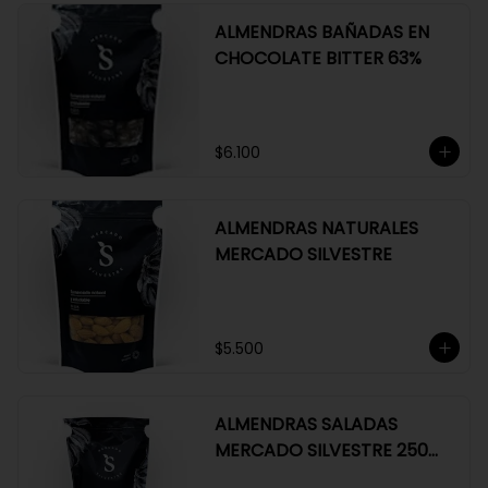
ALMENDRAS BAÑADAS EN
CHOCOLATE BITTER 63%
$6.100
ALMENDRAS NATURALES
MERCADO SILVESTRE
$5.500
ALMENDRAS SALADAS
MERCADO SILVESTRE 250
GR