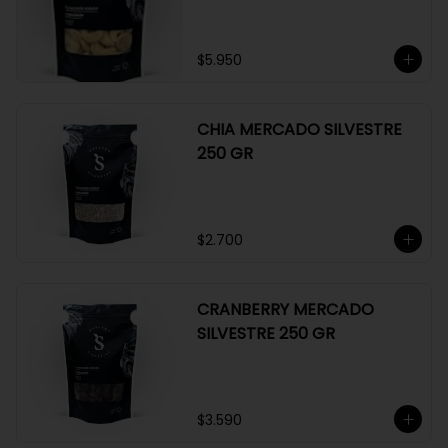
$5.950
CHIA MERCADO SILVESTRE
250 GR
$2.700
CRANBERRY MERCADO
SILVESTRE 250 GR
$3.590