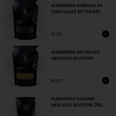
ALMENDRAS BAÑADAS EN
CHOCOLATE BITTER 63%
$6.100
ALMENDRAS NATURALES
MERCADO SILVESTRE
$5.500
ALMENDRAS SALADAS
MERCADO SILVESTRE 250
GR